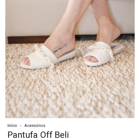
Início
Acessórios
Pantufa Off Beli