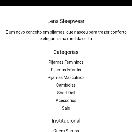
Lena Sleepwear
É um novo conceito em pijamas, que nasceu para trazer conforto
e elegância na medida certa.
Categorias
Pijamas Femininos
Pijamas Infantis
Pijamas Masculinos
Camisolas
Short Doll
Acessórios
Sale
Institucional
Quem Somos