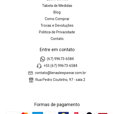
Tabela de Medidas
Blog
Como Comprar
Trocas e Devoluções
Politica de Privacidade
Contato
Entre em contato
(67) 99673-6584
+55 (67) 99673-6584
contato@lenasleepwear.com.br
Rua Pedro Coutinho, 97 - sala 2
Formas de pagamento