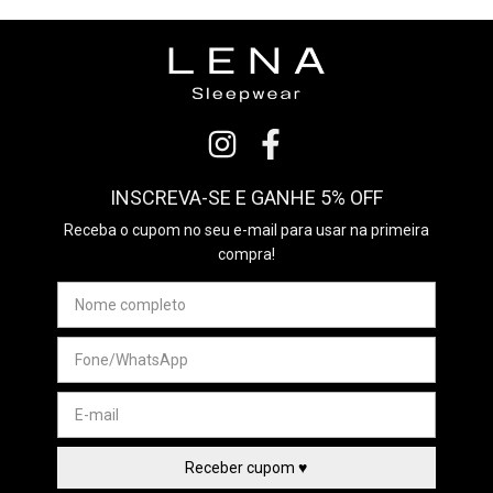
INSCREVA-SE E GANHE 5% OFF
Receba o cupom no seu e-mail para usar na primeira
compra!