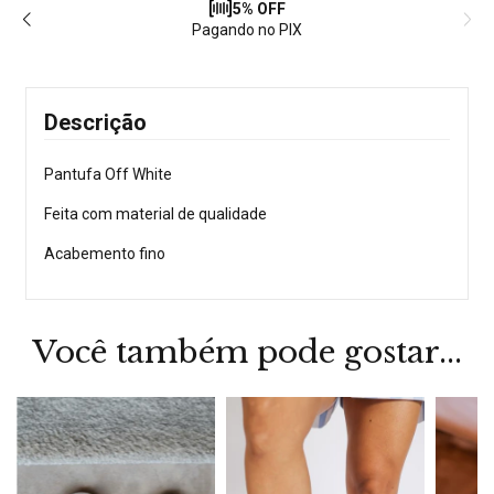
5% OFF
Pagando no PIX
Descrição
Pantufa Off White
Feita com material de qualidade
Acabemento fino
Você também pode gostar...