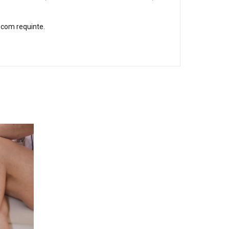
 com requinte.