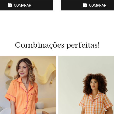
COMPRAR
COMPRAR
Combinações perfeitas!