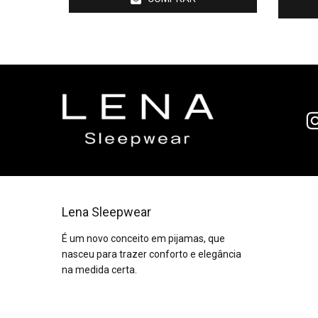
Lena Sleepwear
É um novo conceito em pijamas, que
nasceu para trazer conforto e elegância
na medida certa.