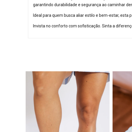
garantindo durabilidade e segurança ao caminhar den
Ideal para quem busca aliar estilo e bem-estar, est
Invista no conforto com sofisticação. Sinta a diferenç