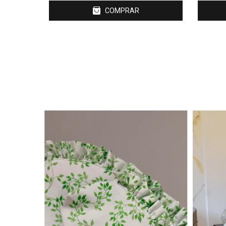
COMPRAR