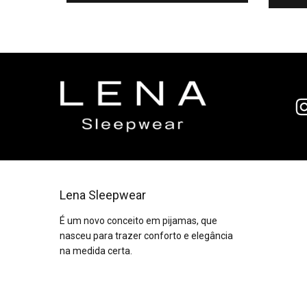
Lena Sleepwear
É um novo conceito em pijamas, que
nasceu para trazer conforto e elegância
na medida certa.