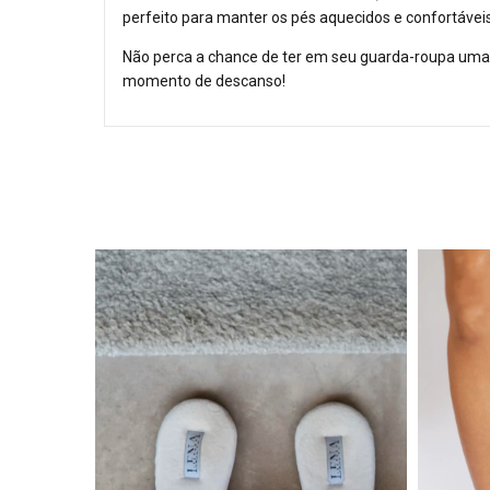
perfeito para manter os pés aquecidos e confortáveis
Não perca a chance de ter em seu guarda-roupa um
momento de descanso!