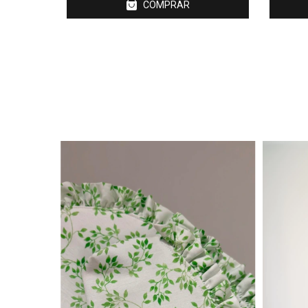
COMPRAR