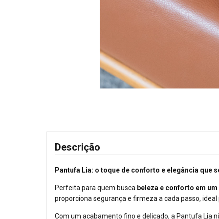
Descrição
Pantufa Lia: o toque de conforto e elegância que
Perfeita para quem busca
beleza e conforto em um
proporciona segurança e firmeza a cada passo, ideal 
Com um acabamento fino e delicado, a Pantufa Lia nã