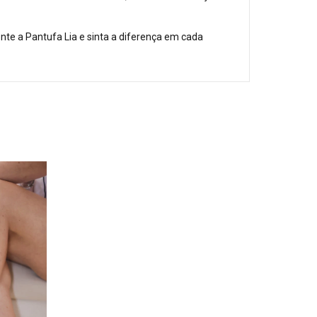
nte a Pantufa Lia e sinta a diferença em cada