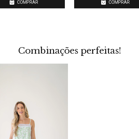
COMPRAR
COMPRAR
Combinações perfeitas!