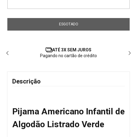
ATÉ 3X SEM JUROS
Pagando no cartão de crédito
Descrição
Pijama Americano Infantil de
Algodão Listrado Verde