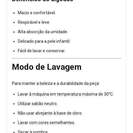
Macio e confortável.
Respirável e leve.
Alta absorção da umidade.
Delicado para a pele infantil.
Fácil de lavar e conservar.
Modo de Lavagem
Para manter a beleza e a durabilidade da peça:
Lavar à máquina em temperatura máxima de 30°C.
Utilizar sabão neutro.
Não usar alvejante à base de cloro.
Lavar com cores semelhantes.
Secar à sombra.