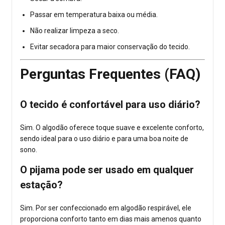
Passar em temperatura baixa ou média.
Não realizar limpeza a seco.
Evitar secadora para maior conservação do tecido.
Perguntas Frequentes (FAQ)
O tecido é confortável para uso diário?
Sim. O algodão oferece toque suave e excelente conforto,
sendo ideal para o uso diário e para uma boa noite de
sono.
O pijama pode ser usado em qualquer
estação?
Sim. Por ser confeccionado em algodão respirável, ele
proporciona conforto tanto em dias mais amenos quanto