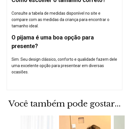
Consulte a tabela de medidas disponível no site e
compare com as medidas da criança para encontrar o
tamanho ideal.
O pijama é uma boa opção para
presente?
Sim. Seu design clássico, conforto e qualidade fazem dele
uma excelente opção para presentear em diversas
ocasiões.
Você também pode gostar...