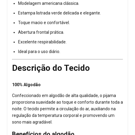
Modelagem americana clássica.
Estampa listrada verde delicada e elegante.
Toque macio e confortável.
Abertura frontal prática.
Excelente respirabilidade.
Ideal para o uso diário.
Descrição do Tecido
100% Algodão
Confeccionado em algodão de alta qualidade, o pijama
proporciona suavidade ao toque e conforto durante toda a
noite. O tecido permite a circulação do ar, auxiliando na
regulação da temperatura corporal e promovendo um
sono mais agradável.
Benefícios do algodão