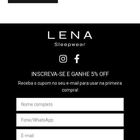
INSCREVA-SE E GANHE 5% OFF
Receba o cupom no seu e-mail para usar na primeira
compra!