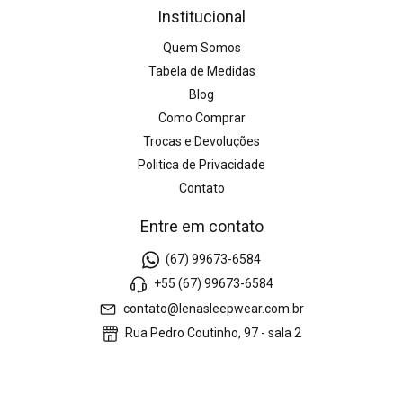
Institucional
Quem Somos
Tabela de Medidas
Blog
Como Comprar
Trocas e Devoluções
Politica de Privacidade
Contato
Entre em contato
(67) 99673-6584
+55 (67) 99673-6584
contato@lenasleepwear.com.br
Rua Pedro Coutinho, 97 - sala 2