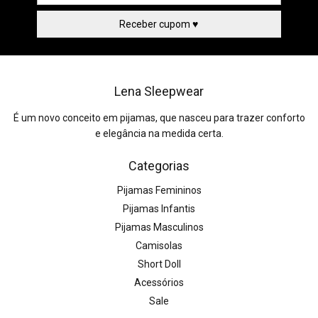
Lena Sleepwear
É um novo conceito em pijamas, que nasceu para trazer conforto
e elegância na medida certa.
Categorias
Pijamas Femininos
Pijamas Infantis
Pijamas Masculinos
Camisolas
Short Doll
Acessórios
Sale