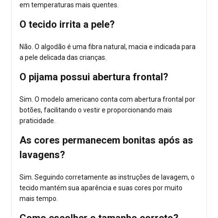
em temperaturas mais quentes.
O tecido irrita a pele?
Não. O algodão é uma fibra natural, macia e indicada para
a pele delicada das crianças.
O pijama possui abertura frontal?
Sim. O modelo americano conta com abertura frontal por
botões, facilitando o vestir e proporcionando mais
praticidade.
As cores permanecem bonitas após as
lavagens?
Sim. Seguindo corretamente as instruções de lavagem, o
tecido mantém sua aparência e suas cores por muito
mais tempo.
Como escolher o tamanho correto?