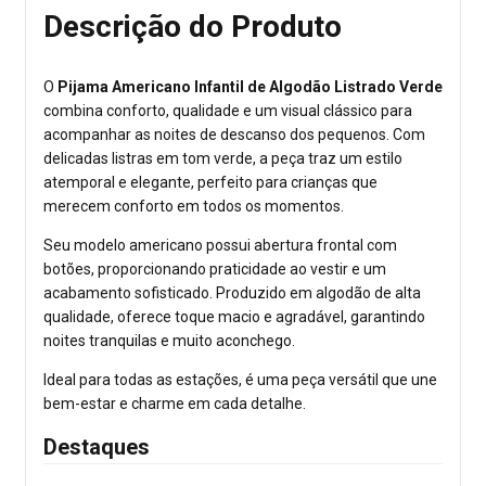
Descrição do Produto
O
Pijama Americano Infantil de Algodão Listrado Verde
combina conforto, qualidade e um visual clássico para
acompanhar as noites de descanso dos pequenos. Com
delicadas listras em tom verde, a peça traz um estilo
atemporal e elegante, perfeito para crianças que
merecem conforto em todos os momentos.
Seu modelo americano possui abertura frontal com
botões, proporcionando praticidade ao vestir e um
acabamento sofisticado. Produzido em algodão de alta
qualidade, oferece toque macio e agradável, garantindo
noites tranquilas e muito aconchego.
Ideal para todas as estações, é uma peça versátil que une
bem-estar e charme em cada detalhe.
Destaques