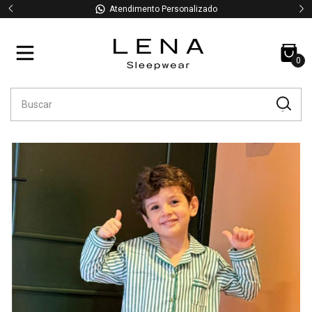
Atendimento Personalizado
0