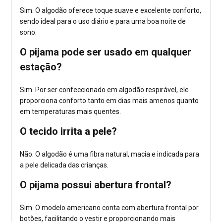
Sim. O algodão oferece toque suave e excelente conforto,
sendo ideal para o uso diário e para uma boa noite de
sono.
O pijama pode ser usado em qualquer
estação?
Sim. Por ser confeccionado em algodão respirável, ele
proporciona conforto tanto em dias mais amenos quanto
em temperaturas mais quentes.
O tecido irrita a pele?
Não. O algodão é uma fibra natural, macia e indicada para
a pele delicada das crianças.
O pijama possui abertura frontal?
Sim. O modelo americano conta com abertura frontal por
botões, facilitando o vestir e proporcionando mais