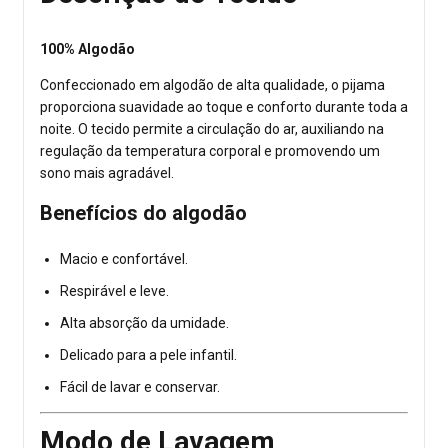
100% Algodão
Confeccionado em algodão de alta qualidade, o pijama
proporciona suavidade ao toque e conforto durante toda a
noite. O tecido permite a circulação do ar, auxiliando na
regulação da temperatura corporal e promovendo um
sono mais agradável.
Benefícios do algodão
Macio e confortável.
Respirável e leve.
Alta absorção da umidade.
Delicado para a pele infantil.
Fácil de lavar e conservar.
Modo de Lavagem