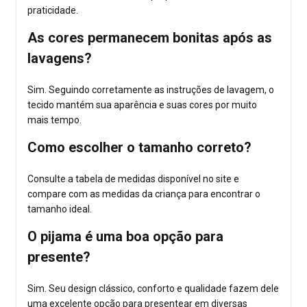
praticidade.
As cores permanecem bonitas após as
lavagens?
Sim. Seguindo corretamente as instruções de lavagem, o
tecido mantém sua aparência e suas cores por muito
mais tempo.
Como escolher o tamanho correto?
Consulte a tabela de medidas disponível no site e
compare com as medidas da criança para encontrar o
tamanho ideal.
O pijama é uma boa opção para
presente?
Sim. Seu design clássico, conforto e qualidade fazem dele
uma excelente opção para presentear em diversas