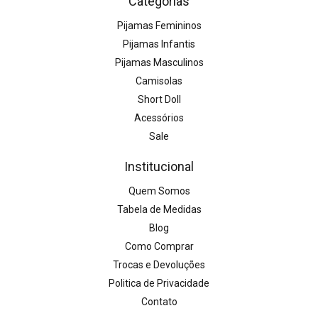
Categorias
Pijamas Femininos
Pijamas Infantis
Pijamas Masculinos
Camisolas
Short Doll
Acessórios
Sale
Institucional
Quem Somos
Tabela de Medidas
Blog
Como Comprar
Trocas e Devoluções
Politica de Privacidade
Contato