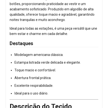
botões, proporcionando praticidade ao vestir e um
acabamento sofisticado. Produzido em algodão de alta
qualidade, oferece toque macio e agradável, garantindo
noites tranquilas e muito aconchego.
Ideal para todas as estações, é uma peça versátil que une
bem-estar e charme em cada detalhe.
Destaques
Modelagem americana clássica.
Estampa listrada verde delicada e elegante.
Toque macio e confortável.
Abertura frontal prática.
Excelente respirabilidade.
Ideal para o uso diário.
Descrição do Tecido