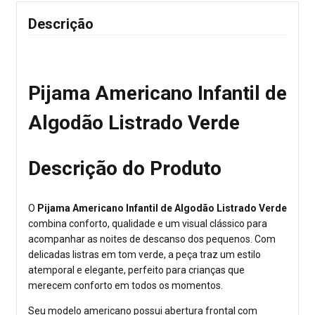
Descrição
Pijama Americano Infantil de
Algodão Listrado Verde
Descrição do Produto
O
Pijama Americano Infantil de Algodão Listrado Verde
combina conforto, qualidade e um visual clássico para
acompanhar as noites de descanso dos pequenos. Com
delicadas listras em tom verde, a peça traz um estilo
atemporal e elegante, perfeito para crianças que
merecem conforto em todos os momentos.
Seu modelo americano possui abertura frontal com