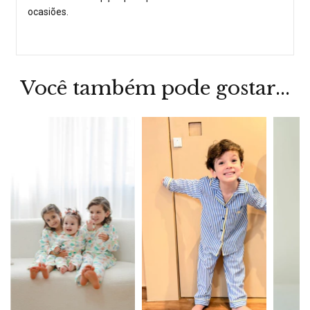
ocasiões.
Você também pode gostar...