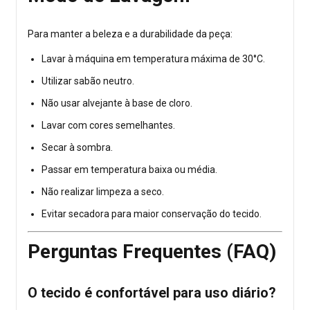
Para manter a beleza e a durabilidade da peça:
Lavar à máquina em temperatura máxima de 30°C.
Utilizar sabão neutro.
Não usar alvejante à base de cloro.
Lavar com cores semelhantes.
Secar à sombra.
Passar em temperatura baixa ou média.
Não realizar limpeza a seco.
Evitar secadora para maior conservação do tecido.
Perguntas Frequentes (FAQ)
O tecido é confortável para uso diário?