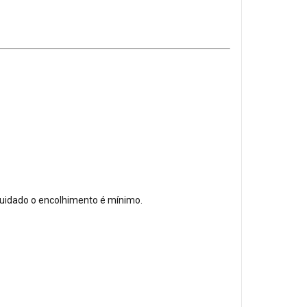
uidado o encolhimento é mínimo.