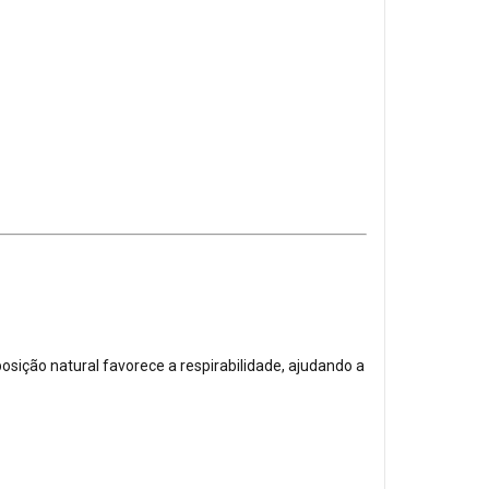
osição natural favorece a respirabilidade, ajudando a