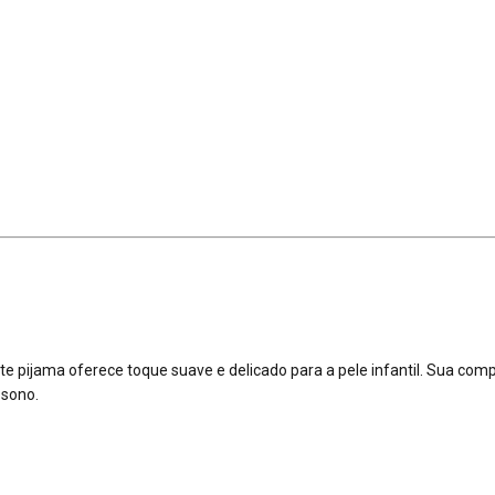
te pijama oferece toque suave e delicado para a pele infantil. Sua comp
 sono.