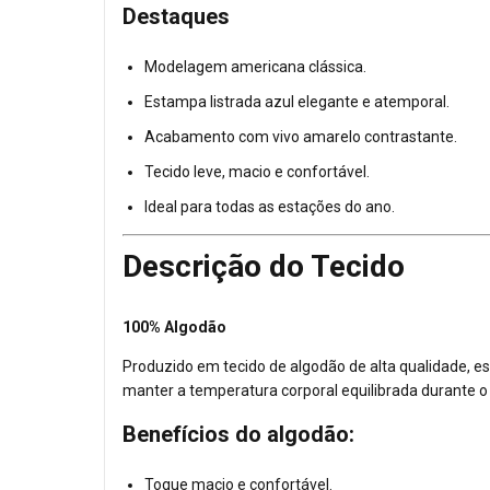
Destaques
Modelagem americana clássica.
Estampa listrada azul elegante e atemporal.
Acabamento com vivo amarelo contrastante.
Tecido leve, macio e confortável.
Ideal para todas as estações do ano.
Descrição do Tecido
100% Algodão
Produzido em tecido de algodão de alta qualidade, es
manter a temperatura corporal equilibrada durante o
Benefícios do algodão:
Toque macio e confortável.