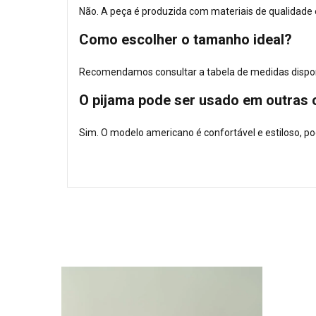
Não. A peça é produzida com materiais de qualidad
Como escolher o tamanho ideal?
Recomendamos consultar a tabela de medidas disponív
O pijama pode ser usado em outras 
Sim. O modelo americano é confortável e estiloso, p