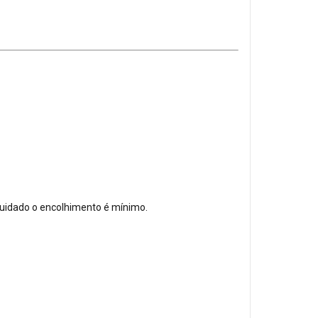
uidado o encolhimento é mínimo.