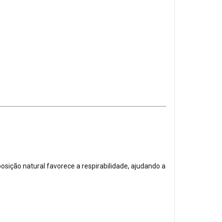
osição natural favorece a respirabilidade, ajudando a