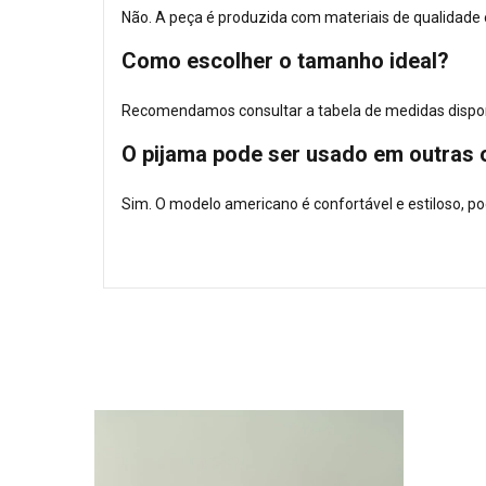
Não. A peça é produzida com materiais de qualidad
Como escolher o tamanho ideal?
Recomendamos consultar a tabela de medidas disponív
O pijama pode ser usado em outras 
Sim. O modelo americano é confortável e estiloso, p