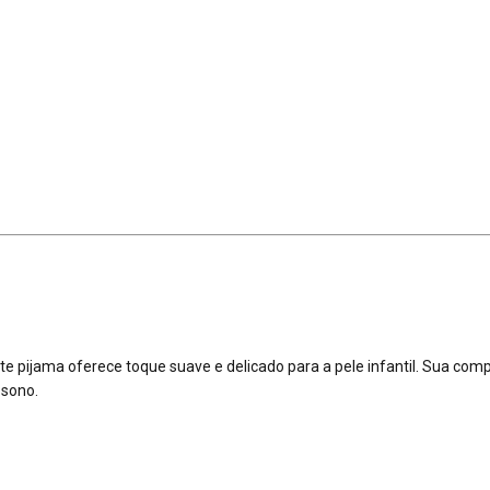
te pijama oferece toque suave e delicado para a pele infantil. Sua comp
 sono.