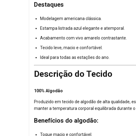
Destaques
Modelagem americana clássica.
Estampa listrada azul elegante e atemporal.
Acabamento com vivo amarelo contrastante.
Tecido leve, macio e confortável.
Ideal para todas as estações do ano.
Descrição do Tecido
100% Algodão
Produzido em tecido de algodão de alta qualidade, es
manter a temperatura corporal equilibrada durante o
Benefícios do algodão:
Toque macio e confortável.