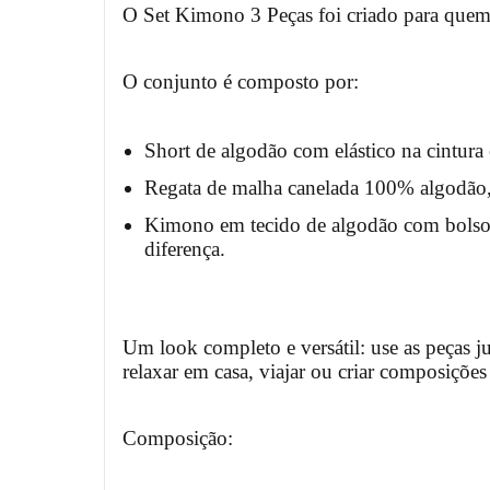
O Set Kimono 3 Peças foi criado para quem 
O conjunto é composto por:
Short de algodão com elástico na cintura 
Regata de malha canelada 100% algodão, 
Kimono em tecido de algodão com bolsos 
diferença.
Um look completo e versátil: use as peças j
relaxar em casa, viajar ou criar composições 
Composição: