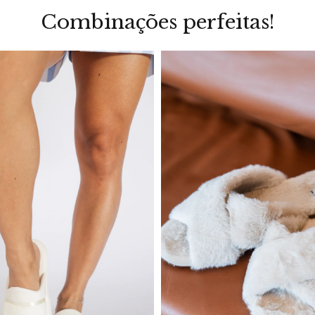
Combinações perfeitas!