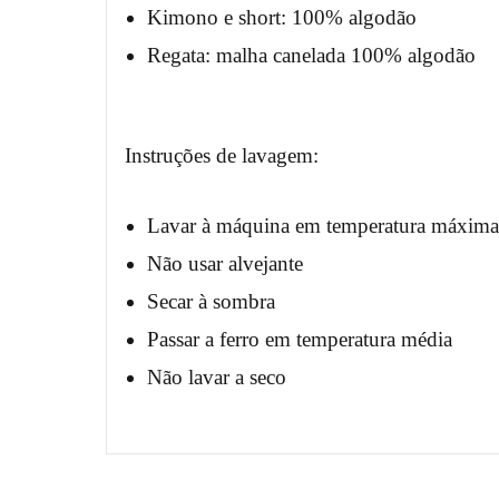
Kimono e short: 100% algodão
Regata: malha canelada 100% algodão
Instruções de lavagem:
Lavar à máquina em temperatura máxima 
Não usar alvejante
Secar à sombra
Passar a ferro em temperatura média
Não lavar a seco