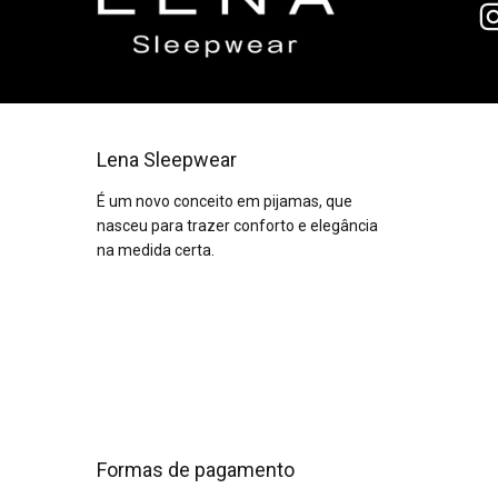
Lena Sleepwear
É um novo conceito em pijamas, que
nasceu para trazer conforto e elegância
na medida certa.
Formas de pagamento