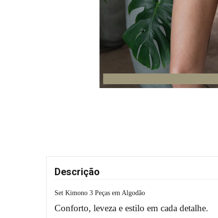
Descrição
Set Kimono 3 Peças em Algodão
Conforto, leveza e estilo em cada detalhe.