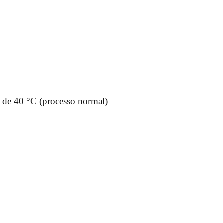
de 40 °C (processo normal)