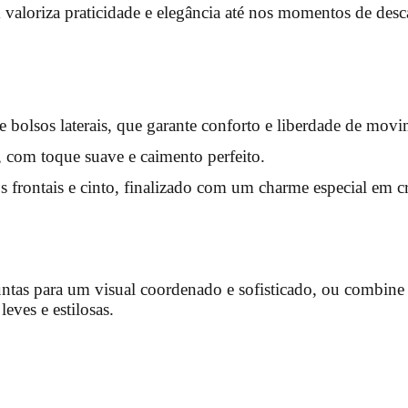
valoriza praticidade e elegância até nos momentos de desc
e bolsos laterais, que garante conforto e liberdade de mov
com toque suave e caimento perfeito.
frontais e cinto, finalizado com um charme especial em c
untas para um visual coordenado e sofisticado, ou combine 
leves e estilosas.