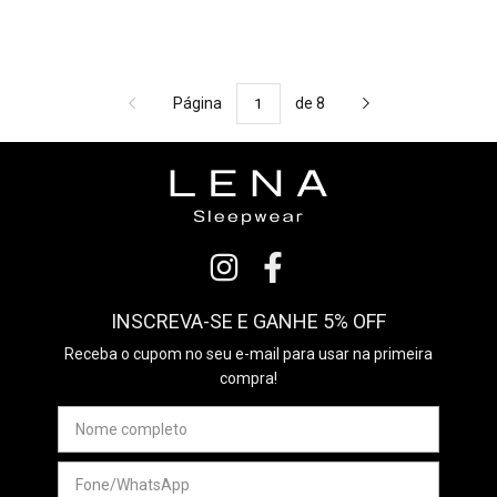
Página
de 8
INSCREVA-SE E GANHE 5% OFF
Receba o cupom no seu e-mail para usar na primeira
compra!