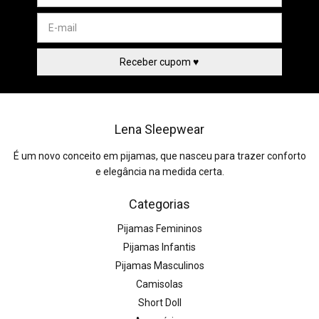
Lena Sleepwear
É um novo conceito em pijamas, que nasceu para trazer conforto
e elegância na medida certa.
Categorias
Pijamas Femininos
Pijamas Infantis
Pijamas Masculinos
Camisolas
Short Doll