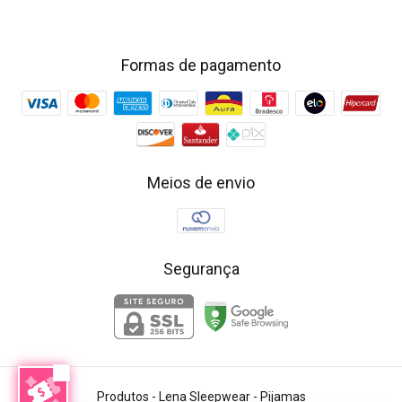
Formas de pagamento
Meios de envio
Segurança
Produtos
- Lena Sleepwear - Pijamas